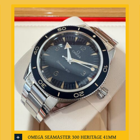
OMEGA SEAMASTER 300 HERITAGE 41MM