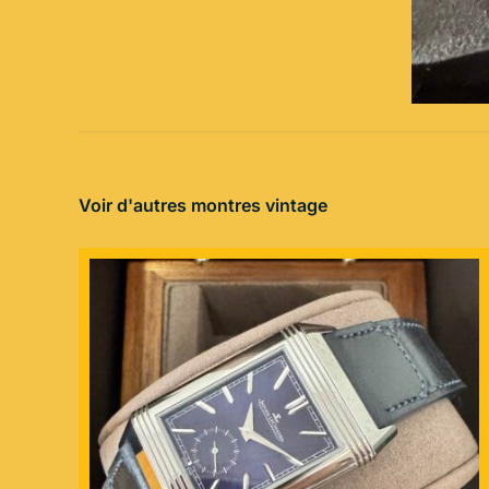
Voir d'autres montres vintage