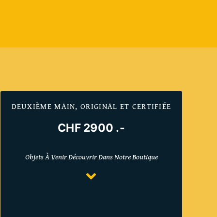
DEUXIÈME MAIN, ORIGINAL ET CERTIFIÉE
CHF 2900 .-
Objets À Venir Découvrir Dans Notre Boutique