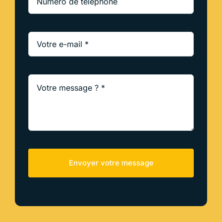
Envoyer votre message