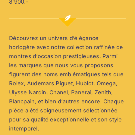
8’900.-
Découvrez un univers d’élégance
horlogère avec notre collection raffinée de
montres d’occasion prestigieuses. Parmi
les marques que nous vous proposons
figurent des noms emblématiques tels que
Rolex, Audemars Piguet, Hublot, Omega,
Ulysse Nardin, Chanel, Panerai, Zenith,
Blancpain, et bien d’autres encore. Chaque
pièce a été soigneusement sélectionnée
pour sa qualité exceptionnelle et son style
intemporel.