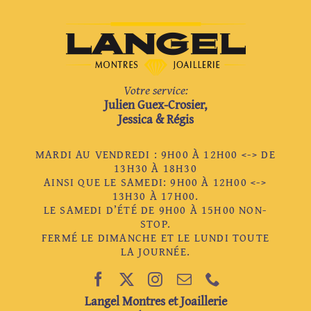
Votre service:
Julien Guex-Crosier,
Jessica & Régis
MARDI AU VENDREDI : 9H00 À 12H00 <-> DE
13H30 À 18H30
AINSI QUE LE SAMEDI: 9H00 À 12H00 <->
13H30 À 17H00.
LE SAMEDI D’ÉTÉ DE 9H00 À 15H00 NON-
STOP.
FERMÉ LE DIMANCHE ET LE LUNDI TOUTE
LA JOURNÉE.
Langel Montres et Joaillerie