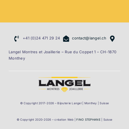
+41 (0)24 471 29 24
contact@langel.ch
Langel Montres et Joaillerie – Rue du Coppet 1 – CH-1870
Monthey
© Copyright 2017-
2026 – Bijouterie Langel | Monthey | Suisse
© Copyright 2020-
2026 – création Web |
FINO STEPHANE
| Suisse