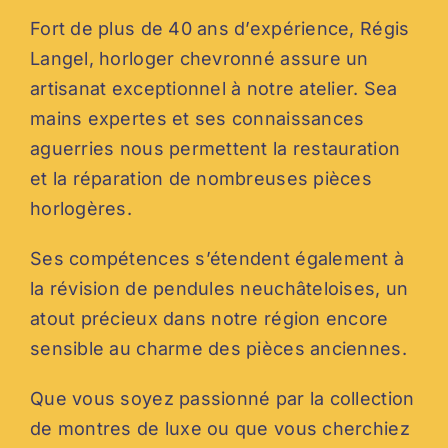
Fort de plus de 40 ans d’expérience, Régis
Langel, horloger chevronné assure un
artisanat exceptionnel à notre atelier. Sea
mains expertes et ses connaissances
aguerries nous permettent la restauration
et la réparation de nombreuses pièces
horlogères.
Ses compétences s’étendent également à
la révision de pendules neuchâteloises, un
atout précieux dans notre région encore
sensible au charme des pièces anciennes.
Que vous soyez passionné par la collection
de montres de luxe ou que vous cherchiez