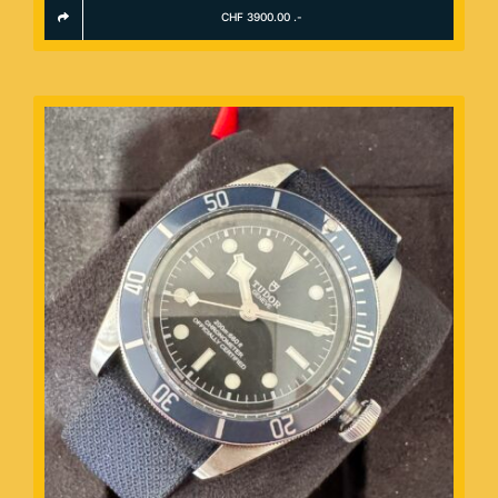
CHF 3900.00 .-