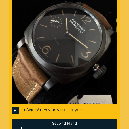
PANERAI PANERISTI FOREVER
Second Hand