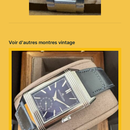
Voir d'autres montres vintage