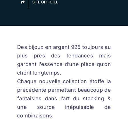
SITE OFFICIEL
À PROPOS DE LANGEL
Des bijoux en argent 925 toujours au
plus près des tendances mais
gardant l’essence d’une pièce qu’on
chérit longtemps.
Chaque nouvelle collection étoffe la
précédente permettant beaucoup de
fantaisies dans l’art du stacking &
une source inépuisable de
combinaisons.