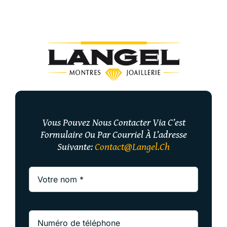
Vous Pouvez Nous Contacter Via C’est
Formulaire Ou Par Courriel À L’adresse
Suivante:
Contact@langel.ch