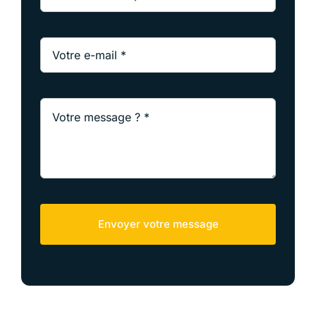
Envoyer votre message