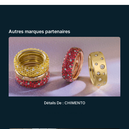
Autres marques partenaires
Détails De : CHIMENTO
BIJOUX
-
CHIMENTO